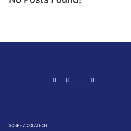
SOBRE A COLATECH